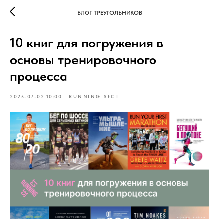
БЛОГ ТРЕУГОЛЬНИКОВ
10 книг для погружения в
основы тренировочного
процесса
2026-07-02 10:00
RUNNING SECT