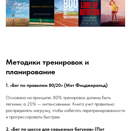
Методики тренировок и
планирование
1. «Бег по правилам 80/20» (Мэт Фицджеральд)
Основана на принципе: 80% тренировок должны быть
легкими, а 20% — интенсивными. Книга учит правильно
распределять нагрузку, чтобы избегать перетренированности
и прогрессировать быстрее.
2. «Бег по шоссе для серьезных бегунов» (Пит