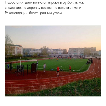
Недостатки: дети нон-стоп играют в футбол, и, как
следствие, на дорожку постоянно вылетают мячи
Рекомендации: бегать ранним утром