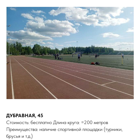
ДУБРАВНАЯ, 45
Стоимость: бесплатно Длина круга: =200 метров
Преимущества: наличие спортивной площадки (турники,
брусья и т.д.)