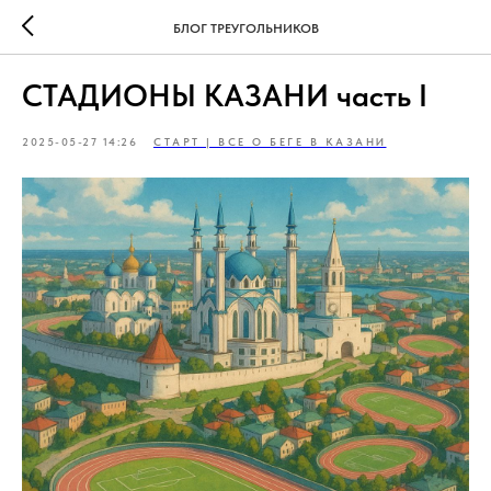
БЛОГ ТРЕУГОЛЬНИКОВ
СТАДИОНЫ КАЗАНИ часть I
2025-05-27 14:26
СТАРТ | ВСЕ О БЕГЕ В КАЗАНИ