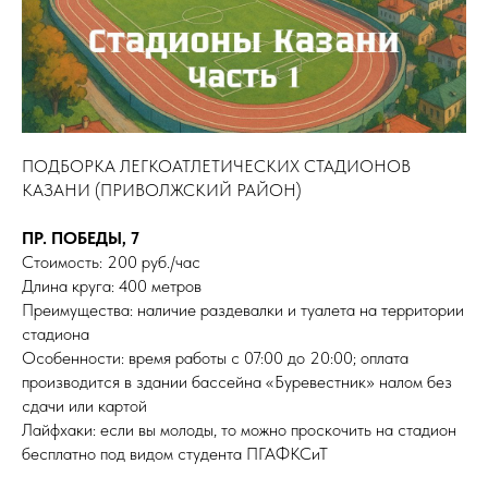
ПОДБОРКА ЛЕГКОАТЛЕТИЧЕСКИХ СТАДИОНОВ
КАЗАНИ (ПРИВОЛЖСКИЙ РАЙОН)
ПР. ПОБЕДЫ, 7
Стоимость: 200 руб./час
Длина круга: 400 метров
Преимущества: наличие раздевалки и туалета на территории
стадиона
Особенности: время работы с 07:00 до 20:00; оплата
производится в здании бассейна «Буревестник» налом без
сдачи или картой
Лайфхаки: если вы молоды, то можно проскочить на стадион
бесплатно под видом студента ПГАФКСиТ