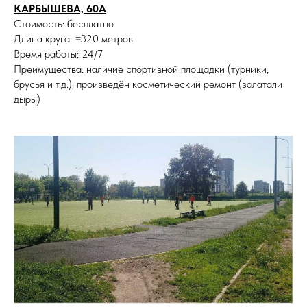
КАРБЫШЕВА, 60А
Стоимость: бесплатно
Длина круга: =320 метров
Время работы: 24/7
Преимущества: наличие спортивной площадки (турники,
брусья и т.д.); произведён косметический ремонт (залатали
дыры)